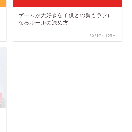
ゲームが大好きな子供との親もラクに
なるルールの決め方
日
2021年4月25日