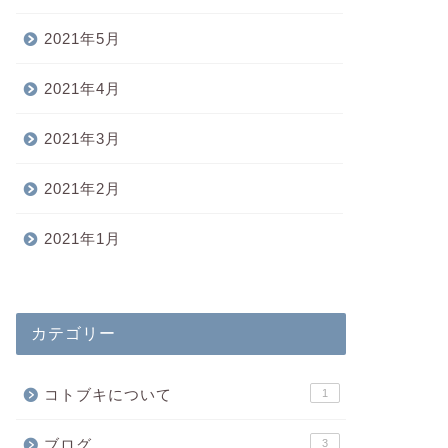
2021年5月
2021年4月
2021年3月
2021年2月
2021年1月
カテゴリー
コトブキについて
1
ブログ
3