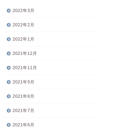
2022年3月
2022年2月
2022年1月
2021年12月
2021年11月
2021年9月
2021年8月
2021年7月
2021年6月