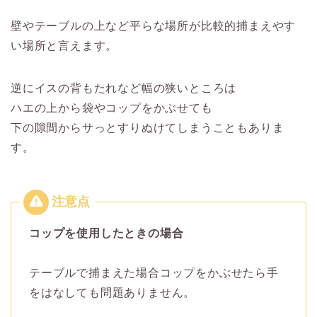
壁やテーブルの上など平らな場所が比較的捕まえやす
い場所と言えます。
逆にイスの背もたれなど幅の狭いところは
ハエの上から袋やコップをかぶせても
下の隙間からサっとすりぬけてしまうこともありま
す。
コップを使用したときの場合
テーブルで捕まえた場合コップをかぶせたら手
をはなしても問題ありません。