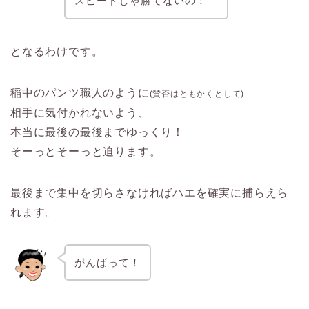
スピードじゃ勝てないの！
となるわけです。
稲中のパンツ職人のように
(賛否はともかくとして)
相手に気付かれないよう、
本当に最後の最後までゆっくり！
そーっとそーっと迫ります。
最後まで集中を切らさなければハエを確実に捕らえら
れます。
がんばって！