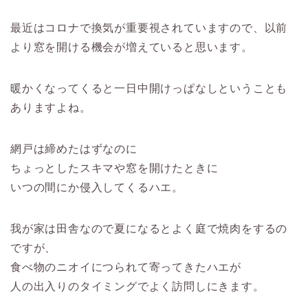
最近はコロナで換気が重要視されていますので、以前
より窓を開ける機会が増えていると思います。
暖かくなってくると一日中開けっぱなしということも
ありますよね。
網戸は締めたはずなのに
ちょっとしたスキマや窓を開けたときに
いつの間にか侵入してくるハエ。
我が家は田舎なので夏になるとよく庭で焼肉をするの
ですが、
食べ物のニオイにつられて寄ってきたハエが
人の出入りのタイミングでよく訪
問し
にきます。