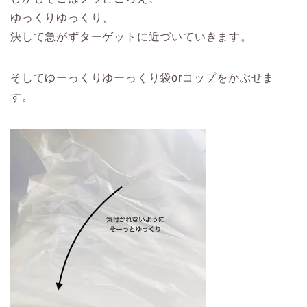
ゆっくりゆっくり、
決して急がずターゲットに近づいていきます。
そしてゆーっくりゆーっくり袋orコップをかぶせま
す。