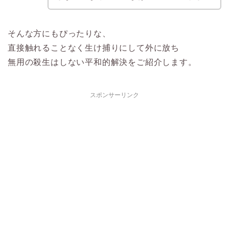
そんな方にもぴったりな、
直接触れることなく生け捕りにして外に放ち
無用の殺生はしない平和的解決をご紹介します。
スポンサーリンク