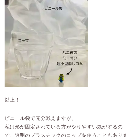
以上！
ビニール袋で充分戦えますが、
私は形が固定されている方がやりやすい気がするの
で、透明のプラスチックのコップを使うこともありま