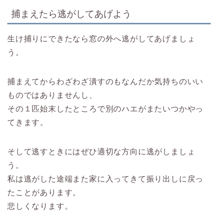
捕まえたら逃がしてあげよう
生け捕りにできたなら窓の外へ逃がしてあげましょ
う。
捕まえてからわざわざ潰すのもなんだか気持ちのいい
ものではありませんし、
その１匹始末したところで別のハエがまたいつかやっ
てきます。
そして逃すときにはぜひ適切な方向に逃がしましょ
う。
私は逃がした途端また家に入ってきて振り出しに戻っ
たことがあります。
悲しくなります。