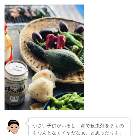
小さい子供がいるし、家で殺虫剤をまくの
もなんとなくイヤだなぁ、と思ったりも。