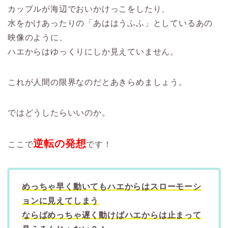
カップルが海辺でおいかけっこをしたり、
水をかけあったりの「あははうふふ」としているあの
映像のように、
ハエからはゆっくりにしか見えていません。
これが人間の限界なのだとあきらめましょう。
ではどうしたらいいのか。
逆転の発想
ここで
です！
めっちゃ早く動いてもハエからはスローモーシ
ョンに見えてしまう
ならばめっちゃ遅く動けばハエからは止まって