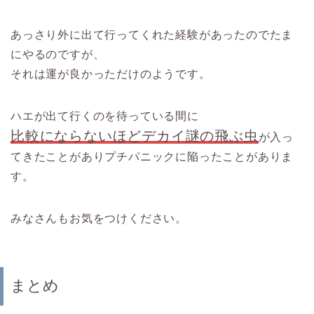
あっさり外に出て行ってくれた経験があったのでたま
にやるのですが、
それは運が良かっただけのようです。
ハエが出て行くのを待っている間に
比較にならないほどデカイ謎の飛ぶ虫
が入っ
てきたことがありプチパニックに陥ったことがありま
す。
みなさんもお気をつけください。
まとめ