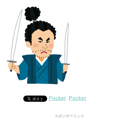
Pocket
Pocket
スポンサーリンク