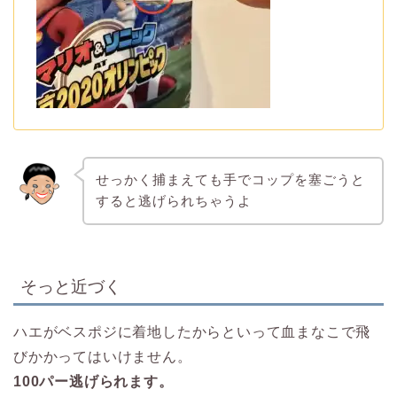
せっかく捕まえても手でコップを塞ごうと
すると逃げられちゃうよ
そっと近づく
ハエがベスポジに着地したからといって血まなこで飛
びかかってはいけません。
100パー逃げられます。