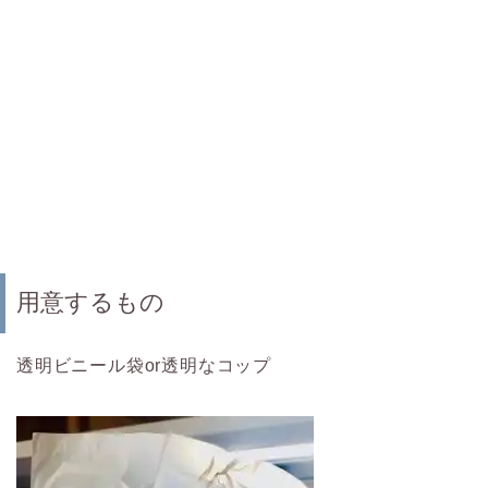
用意するもの
透明ビニール袋or透明なコップ