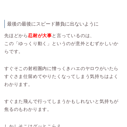
最後の最後にスピード勝負に出ないように
先ほどから
忍耐が大事
と言っているのは、
この「ゆっくり動く」というのが意外とむずかしいか
らです。
すぐそこの射程圏内に憎っくきハエのヤロウがいたら
すぐさま仕留めてやりたくなってしまう気持ちはよく
わかります。
すぐまた飛んで行ってしまうかもしれないと気持ちが
焦るのもわかります。
しかしそこはグッとこらえ、