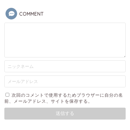
COMMENT
次回のコメントで使用するためブラウザーに自分の名
前、メールアドレス、サイトを保存する。