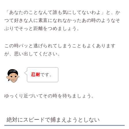
「あなたのことなんて誰も気にしてないわよ」と、か
つて好きな人に素直になれなかったあの時のようなそ
ぶりでそっと距離をつめましょう。
この時パッと逃げられてしまうこともよくあります
が、思い出してください。
忍耐
です。
ゆっくり近づいてその時を待ちましょう。
絶対にスピードで捕まえようとしない