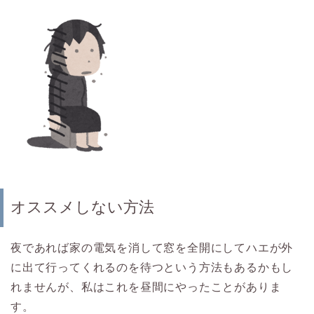
オススメしない方法
夜であれば家の電気を消して窓を全開にしてハエが外
に出て行ってくれるのを待つという方法もあるかもし
れませんが、私はこれを昼間にやったことがありま
す。