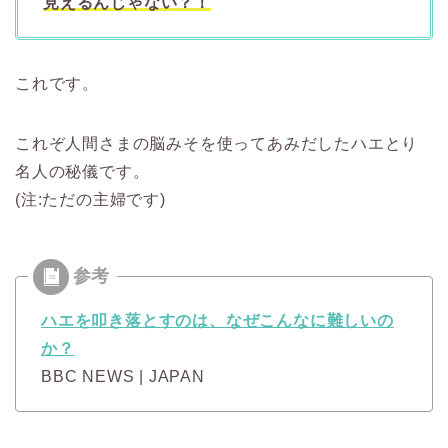
見えるんじゃない？！
これです。
これぞ人間さまの脳みそを使ってあみだしたハエとり
名人の秘儀です。
(注:ただの主婦です)
ハエを叩き落とすのは、なぜこんなに難しいの
か？
BBC NEWS | JAPAN