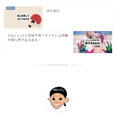
自己紹介
かわいいけど意味不明！オトナには理解
不能な男子あるある！