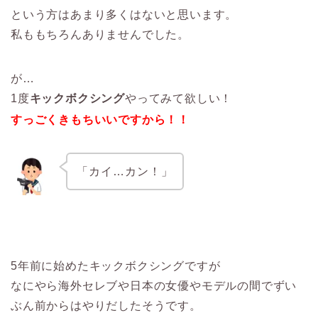
という方はあまり多くはないと思います。
私ももちろんありませんでした。
が
…
1
度
キックボクシング
やってみて欲しい！
すっごくきもちいいですから！！
「カイ
…
カン！」
5年前に始めたキックボクシングですが
なにやら海外セレブや日本の女優やモデルの間でずい
ぶん前からはやりだしたそうです。