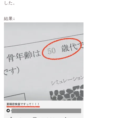
した。
結果↓