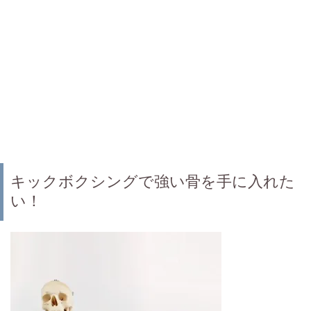
キックボクシングで強い骨を手に入れた
い！