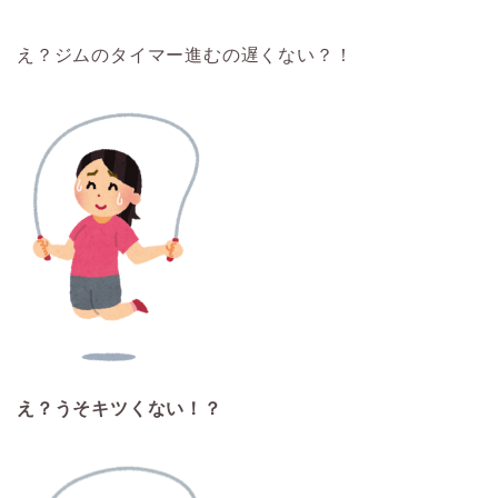
え？ジムのタイマー進むの遅くない？！
え？うそキツくない！？