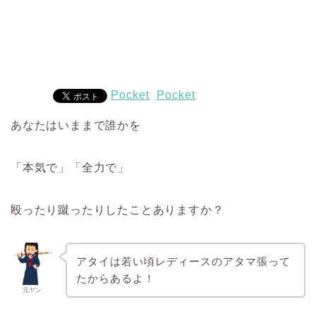
Pocket
Pocket
あなたはいままで誰かを
「本気で」「全力で」
殴ったり蹴ったりしたことありますか？
アタイは若い頃レディースのアタマ張って
たからあるよ！
元ヤン