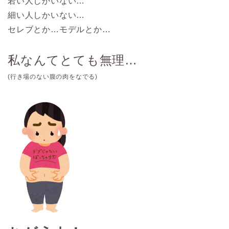
若い人しかいない…
細い人しかいない…
セレブとか…
モデルとか
…
私なんてとても無理
…
(
行き場のない腹の肉をなでる
)