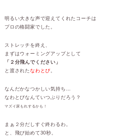
明るい大きな声で迎えてくれたコーチは
プロの格闘家でした。
ストレッチを終え、
まずはウォーミングアップとして
「２分飛んでください」
と渡された
なわとび
。
なんだかなつかしい気持ち…
なわとびなんていつぶりだろう？
マズイ尿もれするかも！
まぁ２分だしすぐ終わるわ。
と、飛び始めて30秒。