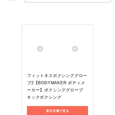
フィットネスボクシンググロー
ブ2【BODYMAKER ボディメ
ーカー】ボクシンググローブ 
キックボクシング
楽天市場で見る