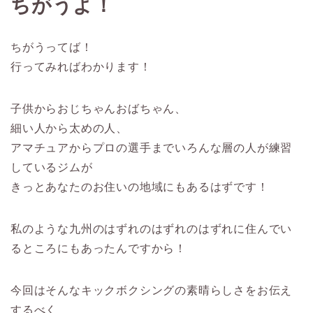
ちがうよ！
ちがうってば！
行ってみればわかります！
子供からおじちゃんおばちゃん、
細い人から太めの人、
アマチュアからプロの選手までいろんな層の人が練習
しているジムが
きっとあなたのお住いの地域にもあるはずです！
私のような九州のはずれのはずれのはずれに住んでい
るところにもあったんですから！
今回はそんなキックボクシングの素晴らしさをお伝え
するべく