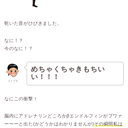
乾いた音がひびきました。
なに！？
今のなに！？
めちゃくちゃきもちい
い！！！
コトブキ
なにこの衝撃！
脳内にアドレナリンどころかβエンドルフィンがブワァ
ーーーと出た(かどうかはわかりませんが)
その瞬間私は