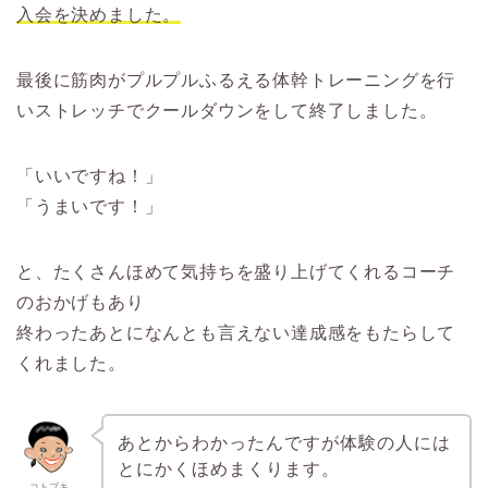
入会を決めました。
最後に筋肉がプルプルふるえる体幹トレーニングを行
いストレッチでクールダウンをして終了しました。
「いいですね！」
「うまいです！」
と、たくさんほめて気持ちを盛り上げてくれるコーチ
のおかげもあり
終わったあとになんとも言えない達成感をもたらして
くれました。
あとからわかったんですが体験の人には
とにかくほめまくります。
コトブキ