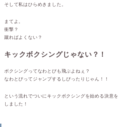
そして私はひらめきました。
まてよ。
衝撃？
蹴ればよくない？
キックボクシングじゃない？！
ボクシングってなわとびも飛ぶよねぇ？
なわとびってジャンプするしぴったりじゃん！！
という流れでついにキックボクシングを始める決意を
しました！