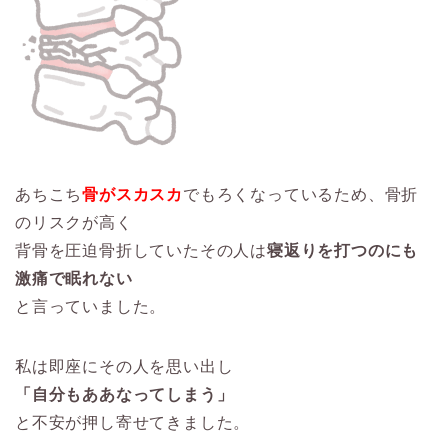
あちこち
骨がスカスカ
でもろくなっているため、骨折
のリスクが高く
背骨を圧迫骨折していたその人は
寝返りを打つのにも
激痛で眠れない
と言っていました。
私は即座にその人を思い出し
「自分もああなってしまう」
と不安が押し寄せてきました。