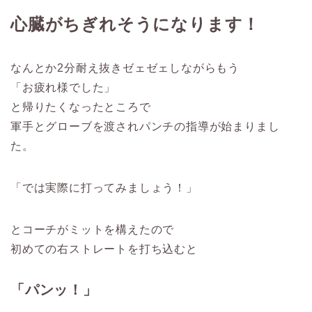
心臓がちぎれそうになります！
なんとか2分耐え抜きゼェゼェしながらもう
「お疲れ様でした」
と帰りたくなったところで
軍手とグローブを渡されパンチの指導が始まりまし
た。
「では実際に打ってみましょう！」
とコーチがミットを構えたので
初めての右ストレートを打ち込むと
「パンッ！」