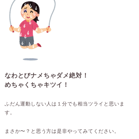
なわとびナメちゃダメ絶対！
めちゃくちゃキツイ！
ふだん運動しない人は１分でも相当ツライと思いま
す。
まさか〜？と思う方は是非やってみてください。