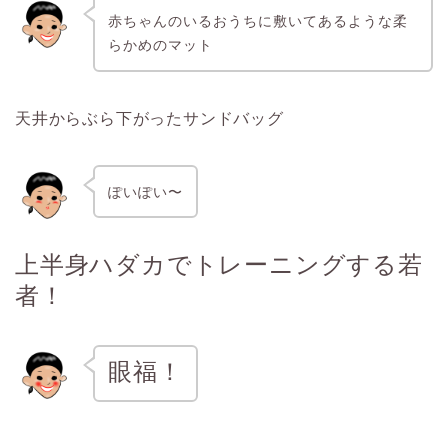
赤ちゃんのいるおうちに敷いてあるような柔
らかめのマット
天井からぶら下がったサンドバッグ
ぽいぽい〜
上半身ハダカでトレーニングする若
者！
眼福！