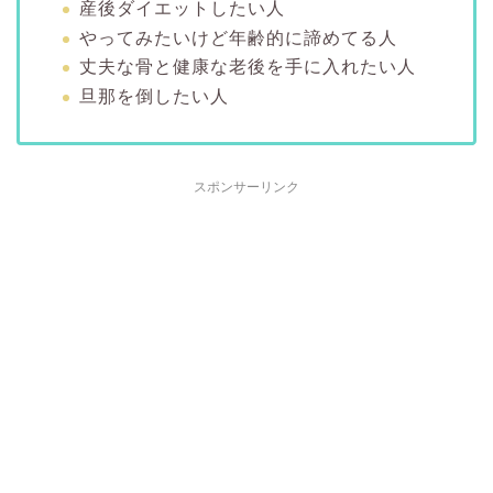
産後ダイエットしたい人
やってみたいけど年齢的に諦めてる人
丈夫な骨と健康な老後を手に入れたい人
旦那を倒したい人
スポンサーリンク