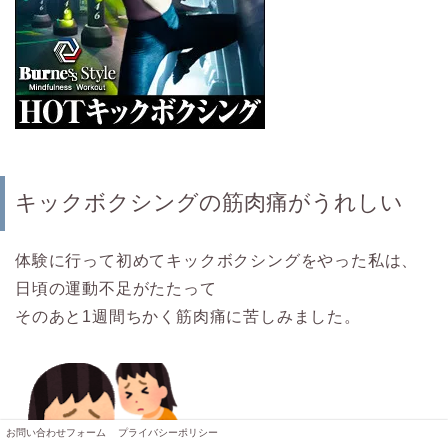
キックボクシングの筋肉痛がうれしい
体験に行って初めてキックボクシングをやった私は、
日頃の運動不足がたたって
そのあと1週間ちかく筋肉痛に苦しみました。
お問い合わせフォーム
プライバシーポリシー