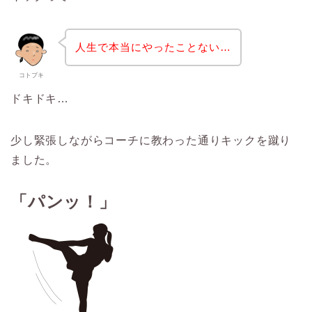
人生で本当にやったことない
…
コトブキ
ドキドキ…
少し緊張しながらコーチに教わった通りキックを蹴り
ました。
「パンッ！」