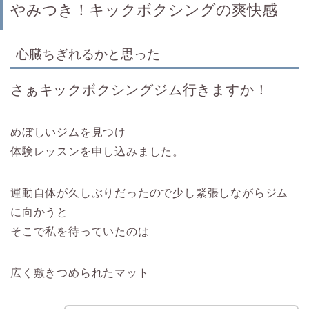
やみつき！キックボクシングの爽快感
心臓ちぎれるかと思った
さぁキックボクシングジム行きますか！
めぼしいジムを見つけ
体験レッスンを申し込みました。
運動自体が久しぶりだったので少し緊張しながらジム
に向かうと
そこで私を待っていたのは
広く敷きつめられたマット