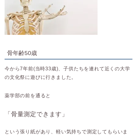
骨年齢50歳
今から7年前(当時33歳)、子供たちを連れて近くの大学
の文化祭に遊びに行きました。
薬学部の前を通ると
「骨量測定できます」
という張り紙があり、軽い気持ちで測定してもらいま