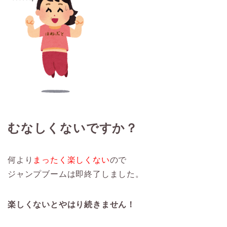
むなしくないですか？
何より
まったく楽しくない
ので
ジャンプブームは即終了しました。
楽しくないとやはり続きません！