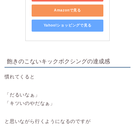
Amazonで見る
Yahoo!ショッピングで見る
飽きのこないキックボクシングの達成感
慣れてくると
「だるいなぁ」
「キツいのやだなぁ」
と思いながら行くようになるのですが