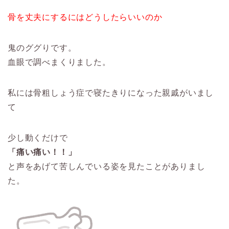
骨を丈夫にするにはどうしたらいいのか
鬼のググりです。
血眼で調べまくりました。
私には骨粗しょう症で寝たきりになった親戚がいまし
て
少し動くだけで
「痛い痛い！！」
と声をあげて苦しんでいる姿を見たことがありまし
た。