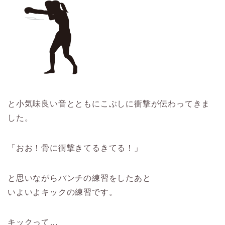
と小気味良い音とともにこぶしに衝撃が伝わってきま
した。
「おお！骨に衝撃きてるきてる！」
と思いながらパンチの練習をしたあと
いよいよキックの練習です。
キックって…